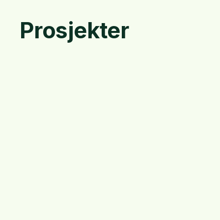
Prosjekter