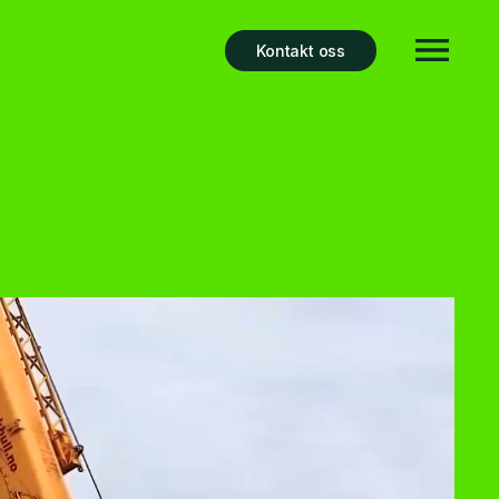
Kontakt oss