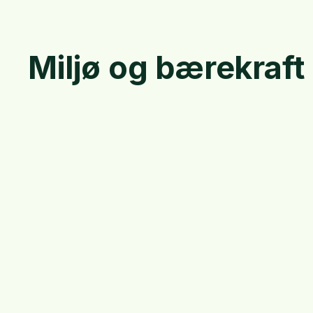
Miljø og bærekraft