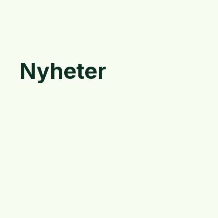
Nyheter